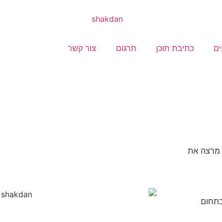
ם
כתיבת תוכן
תרגום
צור קשר
רצה את
בתחום