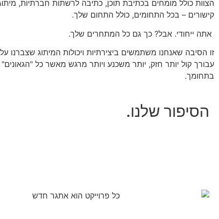
הצוות כולל מומחים בכתיבת תוכן, כתיבה לרשתות חברתיות, מיתוג,
קישורים – בכל התחומים, כולל התחום שלך.
אתה ייחודי. אבל? כך גם כל המתחרים שלך.
זו הסיבה שאנחנו משתמשים ביצירתיות ויכולות המיתוג שצברנו על 
עבורך קול יותר חזק, יותר משכנע ויותר מרגש מאשר כל "הגאונים"
בתחומך.
הסיפור שלנו.