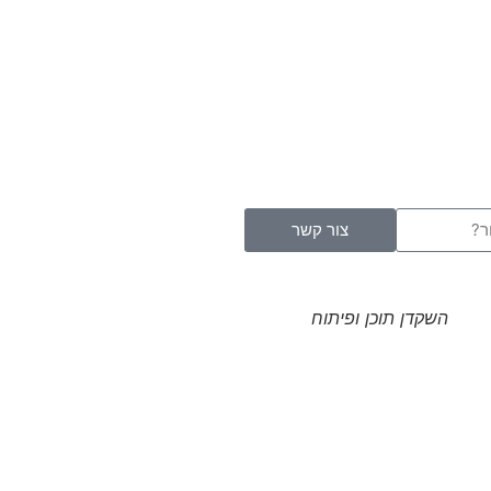
צור קשר
השקדן תוכן ופיתוח