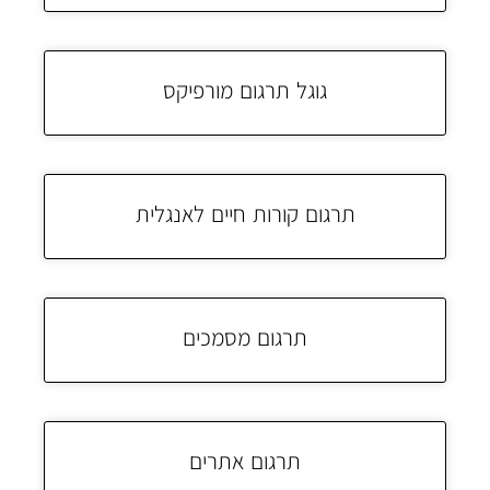
גוגל תרגום מורפיקס
תרגום קורות חיים לאנגלית
תרגום מסמכים
תרגום אתרים