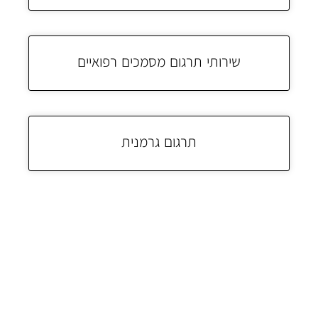
שירותי תרגום מסמכים רפואיים
תרגום גרמנית