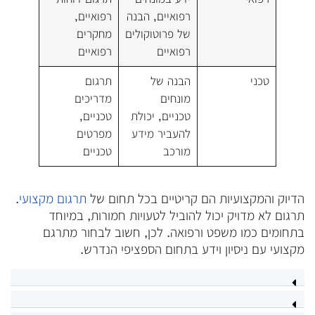
רפואיים, הבנה
רפואיים,
של פרוטוקולים
מחקרים
רפואיים
רפואיים
טכני
הבנה של
תרגום
מונחים
מדריכים
טכניים, יכולת
טכניים,
להעביר מידע
מפרטים
מורכב
טכניים
הדיוק והמקצועיות הם קריטיים בכל תחום של
תרגום מקצועי
.
תרגום לא מדויק יכול להוביל לטעויות חמורות, במיוחד
בתחומים כמו משפט ורפואה. לכן, חשוב לבחור מתרגם
מקצועי עם ניסיון וידע בתחום הספציפי הנדרש.