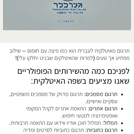
תרגום מאיטלקית לעברית הוא כמו פיצה עם חומוס – שילוב
מפתיע אך טעים (למרות שהאיטלקים שבנינו יחלקו עלי)!
לפניכם כמה מהשירותים הפופולריים
שאנו מציעים בשפה האיטלקית:
תרגום מסמכים:
תרגום מדויק של מסמכים משפטיים,
עסקיים ואישיים.
תרגום אתרים:
התאמת אתרים לקהל המקומי
ואופטימיזציה למנועי חיפוש.
תמלול:
תמלול תוכן אודיו ווידאו עם התאמה תרבותית.
תרגום כתוביות:
תרגום כתוביות לסרטים ומדיה