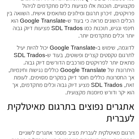
מקצועיים. תוכנות אלו מציעות כלים מתקדמים לניהול
פרויקטים, זיכרון תרגום ומילונים מותאמים אישית. השוואה בין
הכלים השונים מראה כי בעוד ש-Google Translate הוא
חינמי ונגיש, תוכנות כמו SDL Trados מציעות דיוק גבוה
יותר וכלים מתקדמים יותר.
לדוגמה, שימוש ב-Google Translate יכול להיות יעיל
לתרגום טקסטים קצרים ופשוטים, בעוד ש-SDL Trados
מתאים יותר לפרויקטים מורכבים הדורשים דיוק גבוה.
היתרונות של Google Translate כוללים נגישות וחינמיות,
אך החסרונות כוללים חוסר דיוק במקרים מסוימים. לעומת
זאת, SDL Trados מציע דיוק גבוה וכלים מתקדמים, אך
הוא יקר ודורש מיומנות מקצועית.
אתגרים נפוצים בתרגום מאיטלקית
לעברית
תרגום מאיטלקית לעברית מציב מספר אתגרים לשוניים