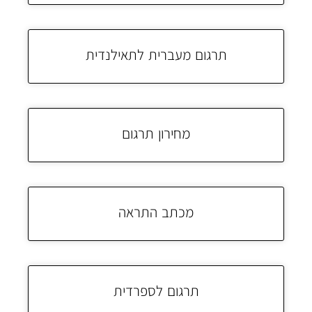
תרגום מעברית לתאילנדית
מחירון תרגום
מכתב התראה
תרגום לספרדית