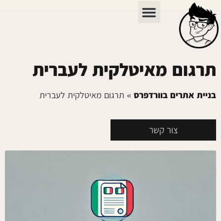
כתיבת תוכן
צור קשר
בניית אתרים
שיווק דיגיטלי
כתיבת מכתבים
תרגום מאיטלקית לעברית
בניית אתרים בוורדפרס
»
תרגום מאיטלקית לעברית
צור קשר