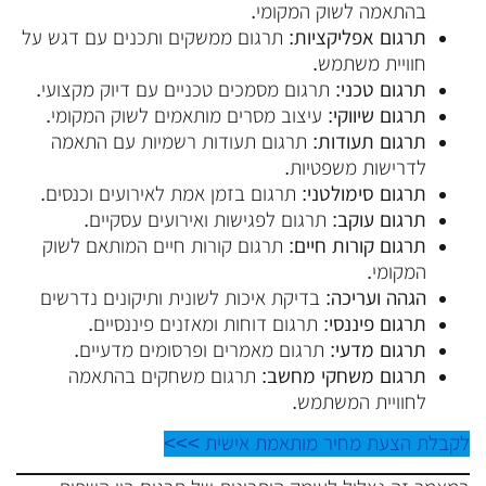
בהתאמה לשוק המקומי.
תרגום אפליקציות:
תרגום ממשקים ותכנים עם דגש על
חוויית משתמש.
תרגום טכני:
תרגום מסמכים טכניים עם דיוק מקצועי.
תרגום שיווקי:
עיצוב מסרים מותאמים לשוק המקומי.
תרגום תעודות:
תרגום תעודות רשמיות עם התאמה
לדרישות משפטיות.
תרגום סימולטני:
תרגום בזמן אמת לאירועים וכנסים.
תרגום עוקב:
תרגום לפגישות ואירועים עסקיים.
תרגום קורות חיים:
תרגום קורות חיים המותאם לשוק
המקומי.
הגהה ועריכה:
בדיקת איכות לשונית ותיקונים נדרשים
תרגום פיננסי:
תרגום דוחות ומאזנים פיננסיים.
תרגום מדעי:
תרגום מאמרים ופרסומים מדעיים.
תרגום משחקי מחשב:
תרגום משחקים בהתאמה
לחוויית המשתמש.
לקבלת הצעת מחיר מותאמת אישית >>>