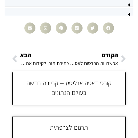
הקודם
הבא
אפשרויות הפרסום לעסק שלך
כתיבת תוכן לקידום אתרי מכירות
קורס דאטה אנליסט – קריירה חדשה
בעולם הנתונים
תרגום לצרפתית