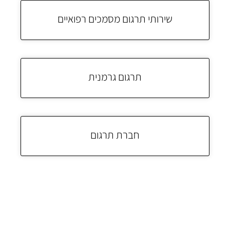
שירותי תרגום מסמכים רפואיים
תרגום גרמנית
חברת תרגום