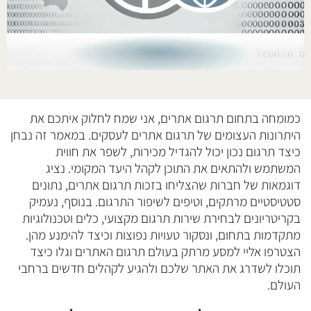
כמומחה בתחום תרגום אתרים, אני שמח לחלוק איתכם את
היתרונות העצומים של תרגום אתרים לעסקים. במאמר זה נבחן
כיצד תרגום נכון יכול להגדיל מכירות, לשפר את חווית
המשתמש ולהתאים את התוכן לקהל היעד המקומי. נציג
דוגמאות של חברות שהצליחו בזכות תרגום אתרים, נתונים
סטטיסטיים מרתקים, וטיפים לשיפור התרגום. בנוסף, נעמיק
בקריטריונים לבחירת שירות תרגום מקצועי, כלים וטכנולוגיות
מתקדמות בתחום, ונסקור טעויות נפוצות וכיצד להימנע מהן.
הצטרפו אליי למסע מרתק בעולם תרגום האתרים וגלו כיצד
תוכלו לשדרג את האתר שלכם ולהגיע לקהלים חדשים ברחבי
העולם.