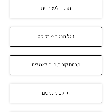
תרגום לספרדית
גוגל תרגום מורפיקס
תרגום קורות חיים לאנגלית
תרגום מסמכים