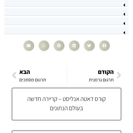
הקודם
הבא
תרגום גרמנית
תרגום מסמכים
קורס דאטה אנליסט – קריירה חדשה
בעולם הנתונים