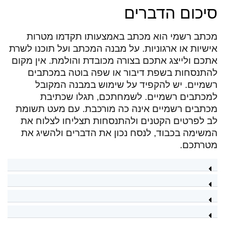
סיכום הדברים
מכתב רשמי הוא מכתב באמצעותו תקדמו מטרות
אישיות או ארגוניות. על מבנה המכתב ועל תוכנו לשרת
אתכם ולייצג אתכם בצורה מכובדת והולמת. אין מקום
להתנסחות בשפת דיבור או שפה בוטה במכתבים
רשמיים. יש להקפיד על שימוש במבנה המקובל
למכתבים רשמיים. לשמחתכם, תגלו שכתיבת
מכתבים רשמיים אינה כה מורכבת. עם מעט תשומת
לב לפרטים הקטנים ולהתנסחות תצליחו לצלוח את
המשימה בכבוד, לנסח נכון את הדברים ולהשיג את
מטרתכם.