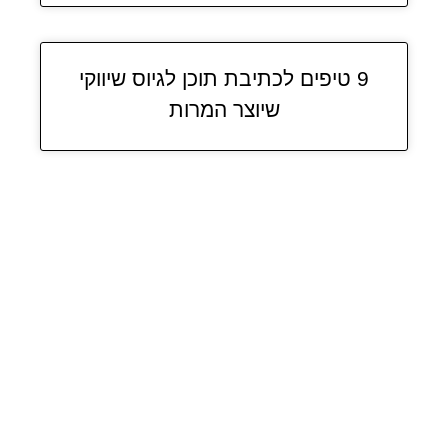
9 טיפים לכתיבת תוכן לגיוס שיווקי
שיוצר המרות​