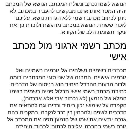
הנושא לשמו נכתב ונשלח המכתב. הנושא של המכתב
יהיה המסר אותו אתם מבקשים להעביר במכתב. לא
ניתן לכתוב מכתב רשמי ללא הגדרת נושא. עליכם
לזכור ששורת הנושא במכתב מודגשת ולוכדת כך את
עיקר תשומת הלב של הקורא.
מכתב רשמי ארגוני מול מכתב
אישי
מכתבים רשמיים נשלחים אל גורמים רשמיים ואל
גורמים אישיים. המבנה של שני סוגי המכתבים דומה
ולרוב הדעות ההבדל היחיד הוא בניסוח של הדברים.
כתיבת מכתב רשמי אישי תכלול פנייה רשמית בשמו
המלא של הנמען (לא נכתוב אבי אלא אברהם),
הקפדה על שימוש נכון ביחיד ורבים וגם להתאים את
הדברים לשפה ולהבחין בין זכר לנקבה. במקרים בהם
אנכם יודעים את שמו של הנמען תפנו את המכתב אל
גורם רשמי בחברה. עליכם לכתוב: לכבוד: היחידה