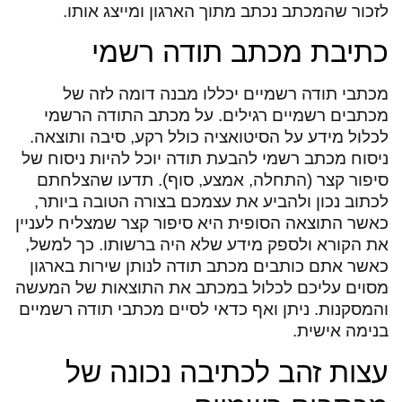
לזכור שהמכתב נכתב מתוך הארגון ומייצג אותו.
כתיבת מכתב תודה רשמי
מכתבי תודה רשמיים יכללו מבנה דומה לזה של
מכתבים רשמיים רגילים. על מכתב התודה הרשמי
לכלול מידע על הסיטואציה כולל רקע, סיבה ותוצאה.
ניסוח מכתב רשמי להבעת תודה יוכל להיות ניסוח של
סיפור קצר (התחלה, אמצע, סוף). תדעו שהצלחתם
לכתוב נכון ולהביע את עצמכם בצורה הטובה ביותר,
כאשר התוצאה הסופית היא סיפור קצר שמצליח לעניין
את הקורא ולספק מידע שלא היה ברשותו. כך למשל,
כאשר אתם כותבים מכתב תודה לנותן שירות בארגון
מסוים עליכם לכלול במכתב את התוצאות של המעשה
והמסקנות. ניתן ואף כדאי לסיים מכתבי תודה רשמיים
בנימה אישית.
עצות זהב לכתיבה נכונה של