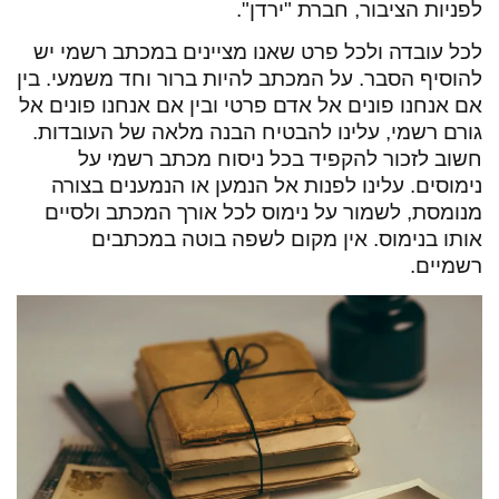
לפניות הציבור, חברת "ירדן".
לכל עובדה ולכל פרט שאנו מציינים במכתב רשמי יש
להוסיף הסבר. על המכתב להיות ברור וחד משמעי. בין
אם אנחנו פונים אל אדם פרטי ובין אם אנחנו פונים אל
גורם רשמי, עלינו להבטיח הבנה מלאה של העובדות.
חשוב לזכור להקפיד בכל ניסוח מכתב רשמי על
נימוסים. עלינו לפנות אל הנמען או הנמענים בצורה
מנומסת, לשמור על נימוס לכל אורך המכתב ולסיים
אותו בנימוס. אין מקום לשפה בוטה במכתבים
רשמיים.