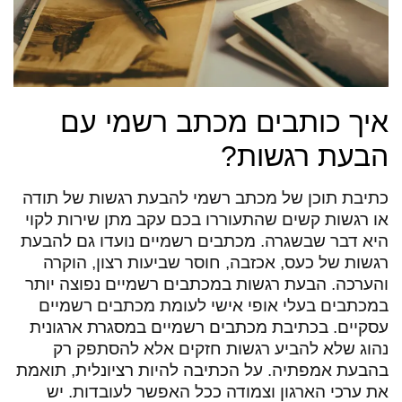
איך כותבים מכתב רשמי עם
הבעת רגשות?
כתיבת תוכן של מכתב רשמי להבעת רגשות של תודה
או רגשות קשים שהתעוררו בכם עקב מתן שירות לקוי
היא דבר שבשגרה. מכתבים רשמיים נועדו גם להבעת
רגשות של כעס, אכזבה, חוסר שביעות רצון, הוקרה
והערכה. הבעת רגשות במכתבים רשמיים נפוצה יותר
במכתבים בעלי אופי אישי לעומת מכתבים רשמיים
עסקיים. בכתיבת מכתבים רשמיים במסגרת ארגונית
נהוג שלא להביע רגשות חזקים אלא להסתפק רק
בהבעת אמפתיה. על הכתיבה להיות רציונלית, תואמת
את ערכי הארגון וצמודה ככל האפשר לעובדות. יש