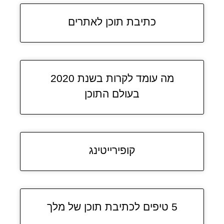
כתיבת תוכן לאתרים
מה עומד לקרות בשנת 2020
בעולם התוכן
קופירייטינג
5 טיפים לכתיבת תוכן של מלך