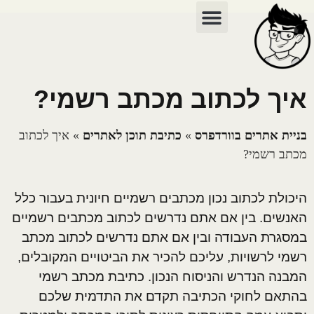
כתיבת תוכן
בניית אתרים
שיווק דיגיטלי
כתיבת מכתבים
איך לכתוב מכתב רשמי?
בניית אתרים בוורדפרס
»
כתיבת תוכן לאתרים
»
איך לכתוב
מכתב רשמי?
היכולת לכתוב נכון מכתבים רשמיים חיונית בעבור כלל
האנשים. בין אם אתם נדרשים לכתוב מכתבים רשמיים
במסגרת העבודה ובין אם אתם נדרשים לכתוב מכתב
רשמי לרשויות, עליכם להכיר את הביטויים המקובלים,
המבנה הנדרש והניסוח הנכון. כתיבת מכתב רשמי
בהתאם לחוקי הכתיבה תקדם את התדמית שלכם