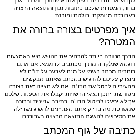
לקרוא את הדברים בעיון ולוודא שתוכן המכתב אכן
ברור, המטרות שלכם כתובות נכון והתוצאה הרצויה
בעבורכם מנומקת, בולטת ומובנת.
איך מפרטים בצורה ברורה את
המטרה?
הדרך הטובה ביותר להבהיר את הנושא היא באמצעות
דוגמא שנלקחה מתוך מכתבים לדוגמא. אם אתם
כותבים מכתב רשמי על מנת לערער על דו"ח לא
מוצדק עליכם להדגיש במכתב שאתם מבקשים
מהעירייה לבטל את הדו"ח. אם לא תציינו זאת בצורה
מפורשת ייתכן ונציגי הרשויות יקבלו את הטענות שלכם
אך לא יפעלו לביטול הדו"ח. כתיבה עניינית וברורה
שמפרטת מה בדיוק אתם מעוניינים להשיג מגדילה
את הסיכויים להשגת התוצאה הרצויה בעבורכם.
כתיבה של גוף המכתב