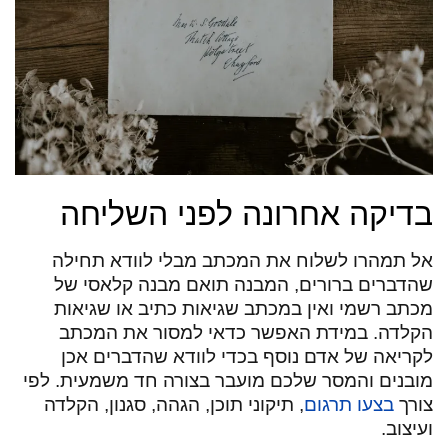
בדיקה אחרונה לפני השליחה
אל תמהרו לשלוח את המכתב מבלי לוודא תחילה
שהדברים ברורים, המבנה תואם מבנה קלאסי של
מכתב רשמי ואין במכתב שגיאות כתיב או שגיאות
הקלדה. במידת האפשר כדאי למסור את המכתב
לקריאה של אדם נוסף בכדי לוודא שהדברים אכן
מובנים והמסר שלכם מועבר בצורה חד משמעית. לפי
צורך
בצעו תרגום
, תיקוני תוכן, הגהה, סגנון, הקלדה
ועיצוב.