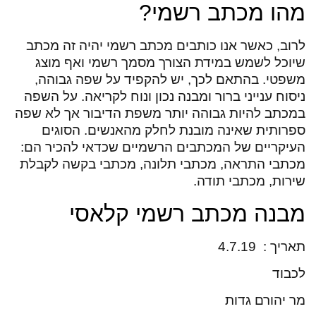
מהו מכתב רשמי?
לרוב, כאשר אנו כותבים מכתב רשמי יהיה זה מכתב
שיוכל לשמש במידת הצורך מסמך רשמי ואף מוצג
משפטי. בהתאם לכך, יש להקפיד על שפה גבוהה,
ניסוח ענייני ברור ומבנה נכון ונוח לקריאה. על השפה
במכתב להיות גבוהה יותר משפת הדיבור אך לא שפה
ספרותית שאינה מובנת לחלק מהאנשים. הסוגים
העיקריים של המכתבים הרשמיים שכדאי להכיר הם:
מכתבי התראה, מכתבי תלונה, מכתבי בקשה לקבלת
שירות, מכתבי תודה.
מבנה מכתב רשמי קלאסי
תאריך : 4.7.19
לכבוד
מר יהורם גדות