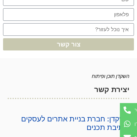
צור קשר
השקדן תוכן ופיתוח
יצירת קשר
ר
השקדן: חברת בניית אתרים לעסקים
ן
וכתיבת תכנים