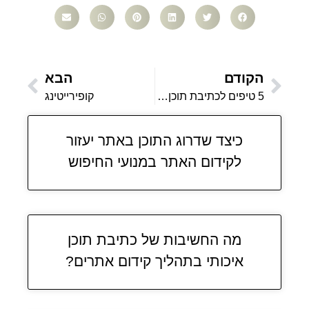
הקודם
הבא
5 טיפים לכתיבת תוכן של מלך
קופירייטינג
כיצד שדרוג התוכן באתר יעזור
לקידום האתר במנועי החיפוש
מה החשיבות של כתיבת תוכן
איכותי בתהליך קידום אתרים?