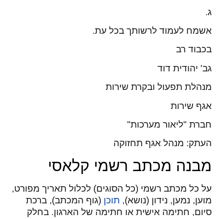
ג.
אשמח לעמוד לרשותך בכל עת.
בכבוד רב
גב' יהודית דוד
מנהלת תפעול ובקרת שירות
אגף שירות
חברת "ליאור מערכות"
העתק: מנהל אגף תחזוקה
מבנה מכתב רשמי קלאסי
על כל מכתב רשמי (כל הסוגים) לכלול תאריך מפורט,
מוען, נמען, נידון (נושא),
תוכן
(גוף המכתב), ברכת
סיום, חתימה אישית או חתימה של הארגון. בחלק