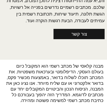
ותביא עמה התייחסות רצינית לתוכן המכתב ולמטרות
שלכם. מכתבים רשמיים נדרשים בפנייה אל רשויות,
הגשת תלונה, תיעוד שיחות, תכתובת רשמית בין
עמיתים לעבודה, הבעת רגשות הוקרה ועוד.
צור קשר
מבנה קלאסי של מכתב רשמי הוא המקובל כיום
בעולם העסקי, הדיפלומטי ובערכאות משפטיות. את
המכתב תוכלו לשלוח בדואר, באמצעות מכשיר פקס,
בדואר אלקטרוני או עם שליח מיוחד. אנו נציג כאן את
המבנה, הניסוח הנכון והביטויים המקובלים יחד עם
מכתבים לדוגמא. המדריך הזה יהפוך בעבורכם כל
כתיבת מכתב רשמי למשימה פשוטה ומהירה.