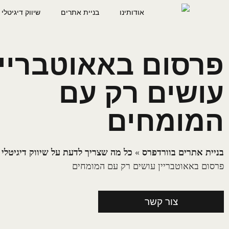
אודותינו
בניית אתרים
שיווק דיגיטלי
פרסום באאוטבריין
עושים רק עם
המומחים
בניית אתרים בוורדפרס
»
כל מה שצריך לדעת על שיווק דיגיטלי
»
פרסום באאוטבריין עושים רק עם המומחים
צור קשר