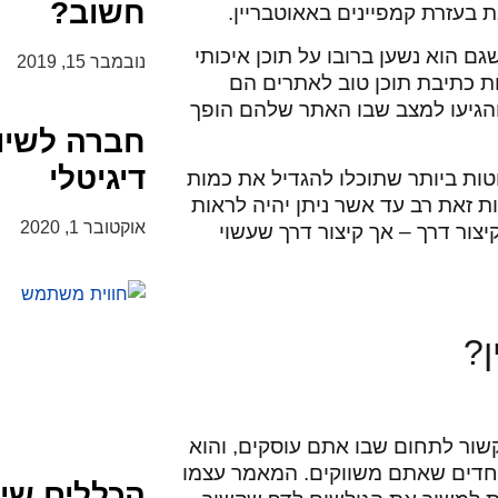
חשוב?
 בעזרת קמפיינים באאוטבריין.
ם הוא נשען ברובו על תוכן איכותי
נובמבר 15, 2019
ות כתיבת תוכן טוב לאתרים הם
והגיעו למצב שבו האתר שלהם הופך
חברה לשיו
דיגיטלי
טות ביותר שתוכלו להגדיל את כמות
 זאת רב עד אשר ניתן יהיה לראות
אוקטובר 1, 2020
יצור דרך – אך קיצור דרך שעשוי
ן?
ר לתחום שבו אתם עוסקים, והוא
יוחדים שאתם משווקים. המאמר עצמו
הכללים שיס