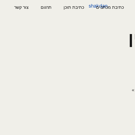
כתיבת מכתבים
כתיבת תוכן
תרגום
צור קשר