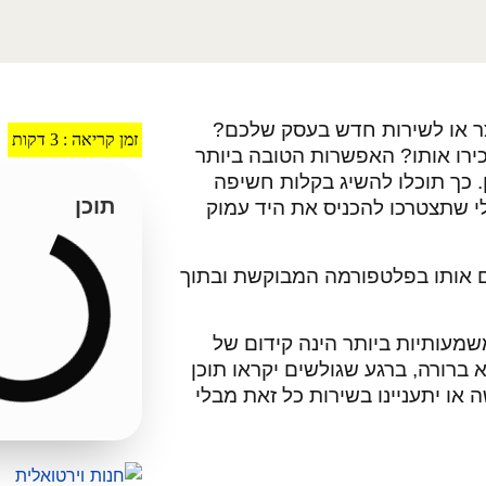
ר או לשירות חדש בעסק שלכם?
זמן קריאה :
3
דקות
ירו אותו? האפשרות הטובה ביותר
 כך תוכלו להשיג בקלות חשיפה
תוכן
י שתצטרכו להכניס את היד עמוק
ם אותו בפלטפורמה המבוקשת ובתוך
שמעותיות ביותר הינה קידום של
 ברורה, ברגע שגולשים יקראו תוכן
או יתעניינו בשירות כל זאת מבלי